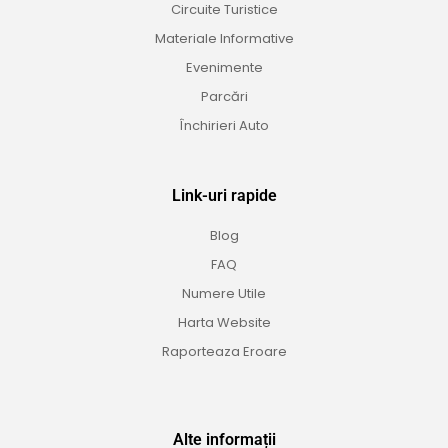
Circuite Turistice
Materiale Informative
Evenimente
Parcări
Închirieri Auto
Link-uri rapide
Blog
FAQ
Numere Utile
Harta Website
Raporteaza Eroare
Alte informații