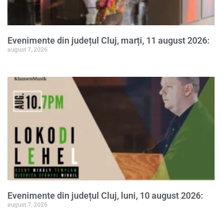
Evenimente din județul Cluj, marți, 11 august 2026:
august 7, 2026
Evenimente din județul Cluj, luni, 10 august 2026:
august 7, 2026