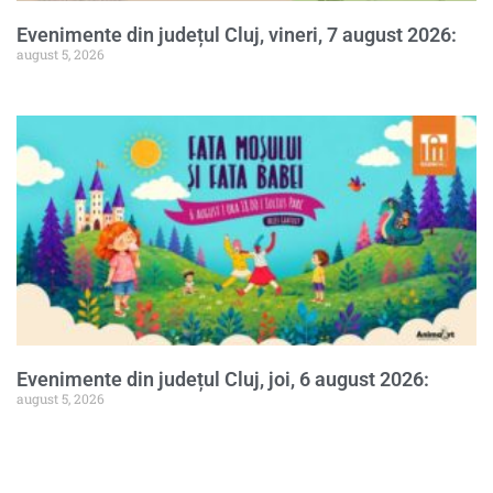
Evenimente din județul Cluj, vineri, 7 august 2026:
august 5, 2026
Evenimente din județul Cluj, joi, 6 august 2026:
august 5, 2026