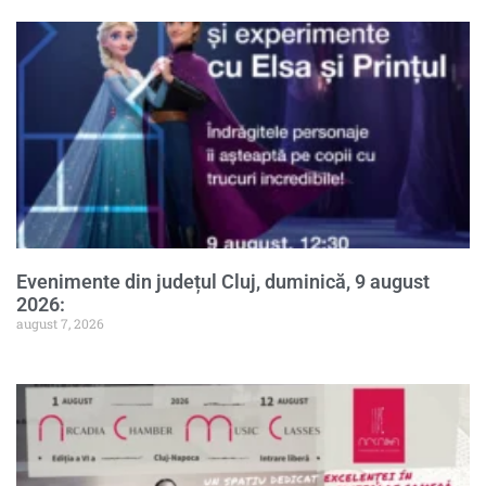
Evenimente din județul Cluj, duminică, 9 august
2026:
august 7, 2026