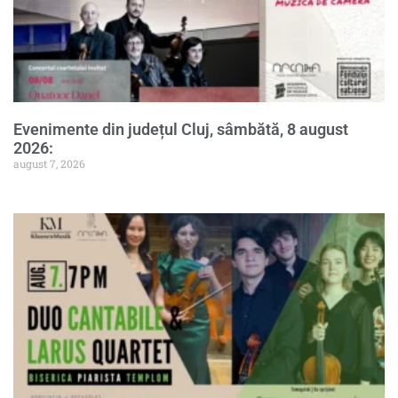
Evenimente din județul Cluj, sâmbătă, 8 august
2026:
august 7, 2026