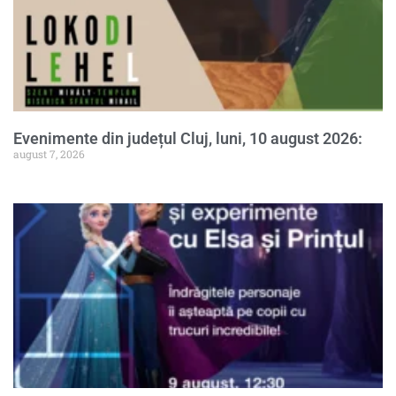
Evenimente din județul Cluj, luni, 10 august 2026:
august 7, 2026