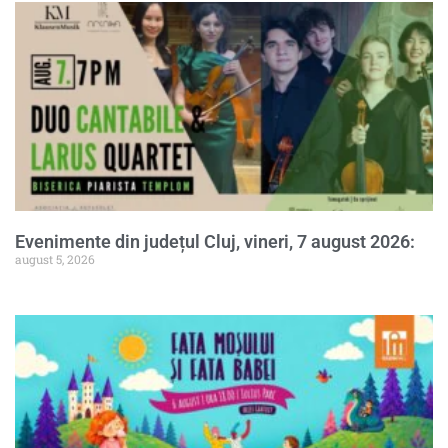
Evenimente din județul Cluj, vineri, 7 august 2026:
august 5, 2026