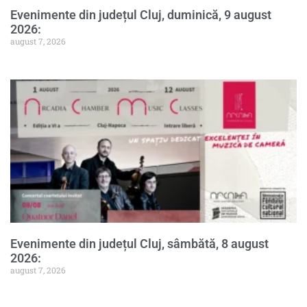
Evenimente din județul Cluj, duminică, 9 august
2026:
august 7, 2026
Evenimente din județul Cluj, sâmbătă, 8 august
2026:
august 7, 2026