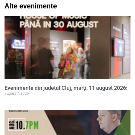
Alte evenimente
Evenimente din județul Cluj, marți, 11 august 2026:
august 7, 2026