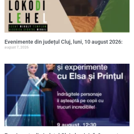
Evenimente din județul Cluj, luni, 10 august 2026:
august 7, 2026