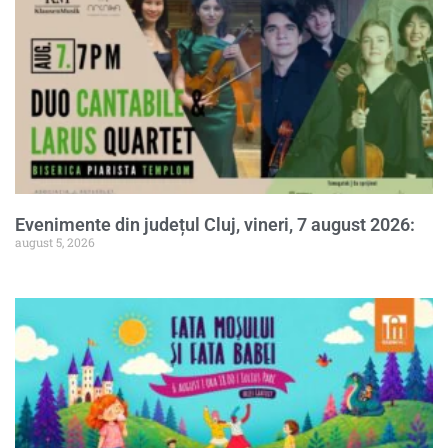
Evenimente din județul Cluj, vineri, 7 august 2026:
august 5, 2026