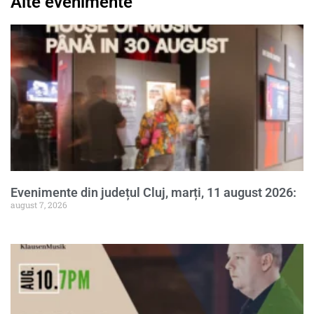
Alte evenimente
Evenimente din județul Cluj, marți, 11 august 2026:
august 7, 2026