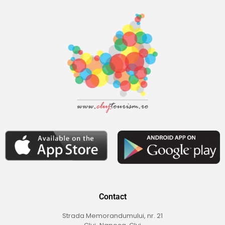
Contact
Strada Memorandumului, nr. 21