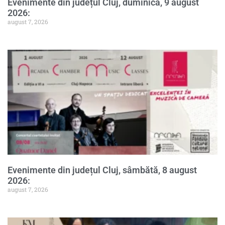
Evenimente din județul Cluj, duminică, 9 august
2026:
august 7, 2026
Evenimente din județul Cluj, sâmbătă, 8 august
2026:
august 7, 2026