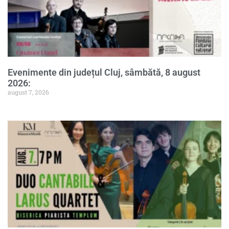
Evenimente din județul Cluj, sâmbătă, 8 august
2026:
august 7, 2026