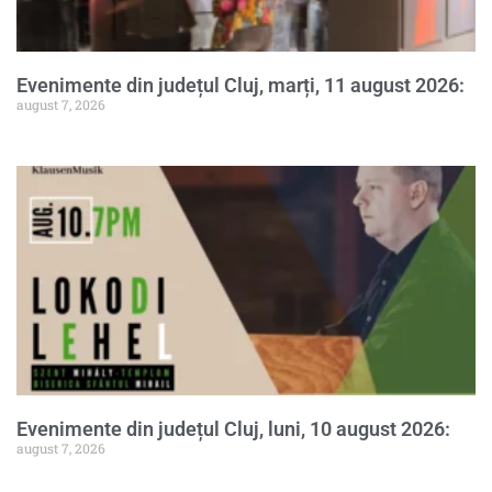
Evenimente din județul Cluj, marți, 11 august 2026:
august 7, 2026
Evenimente din județul Cluj, luni, 10 august 2026:
august 7, 2026