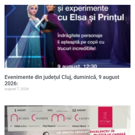
Evenimente din județul Cluj, duminică, 9 august
2026:
august 7, 2026