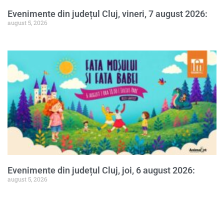
Evenimente din județul Cluj, vineri, 7 august 2026:
august 5, 2026
Evenimente din județul Cluj, joi, 6 august 2026:
august 5, 2026