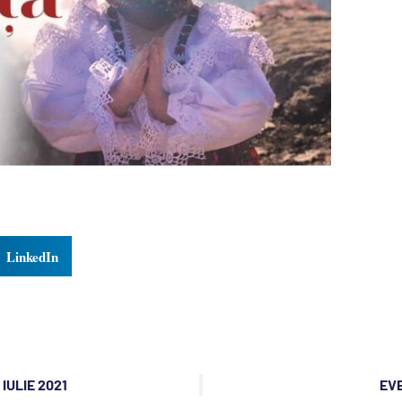
LinkedIn
IULIE 2021
EVE