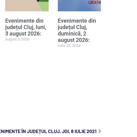
Evenimente din
Evenimente din
județul Cluj, luni,
județul Cluj,
3 august 2026:
duminică, 2
august 3, 2026
august 2026:
iulie 30, 2026
NIMENTE ÎN JUDEȚUL CLUJ, JOI, 8 IULIE 2021