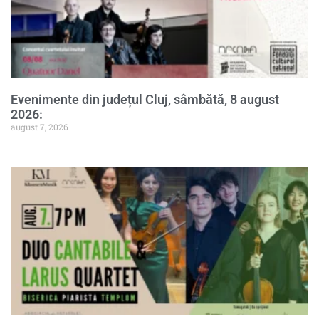
Evenimente din județul Cluj, sâmbătă, 8 august
2026:
august 7, 2026