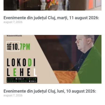
Evenimente din județul Cluj, marți, 11 august 2026:
august 7, 2026
Evenimente din județul Cluj, luni, 10 august 2026:
august 7, 2026