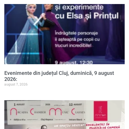
Evenimente din județul Cluj, duminică, 9 august
2026:
august 7, 2026