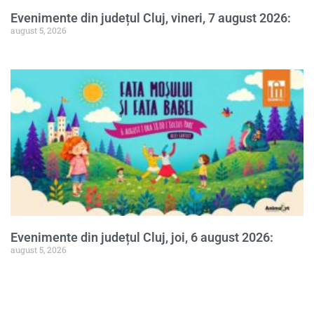
Evenimente din județul Cluj, vineri, 7 august 2026:
august 5, 2026
Evenimente din județul Cluj, joi, 6 august 2026:
august 5, 2026