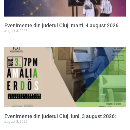
Evenimente din județul Cluj, marți, 4 august 2026:
august 3, 2026
Evenimente din județul Cluj, luni, 3 august 2026:
august 3, 2026