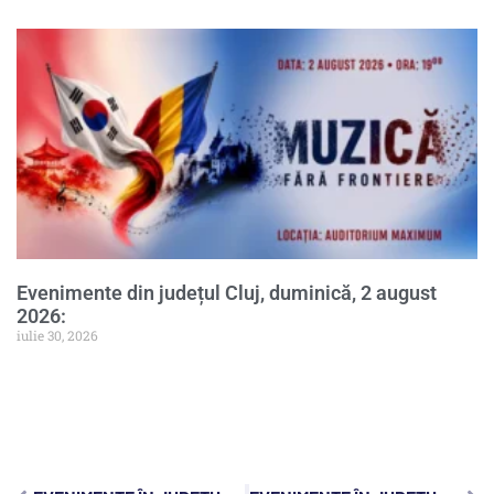
Evenimente din județul Cluj, duminică, 2 august
2026:
iulie 30, 2026