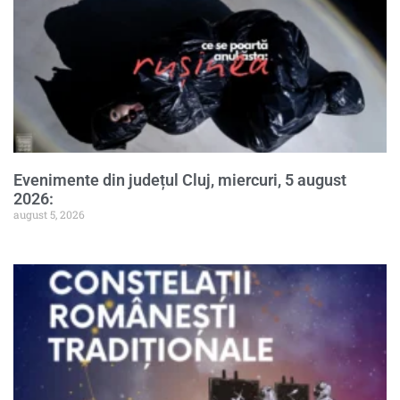
Evenimente din județul Cluj, miercuri, 5 august
2026:
august 5, 2026