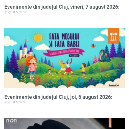
Evenimente din județul Cluj, vineri, 7 august 2026:
august 5, 2026
Evenimente din județul Cluj, joi, 6 august 2026:
august 5, 2026