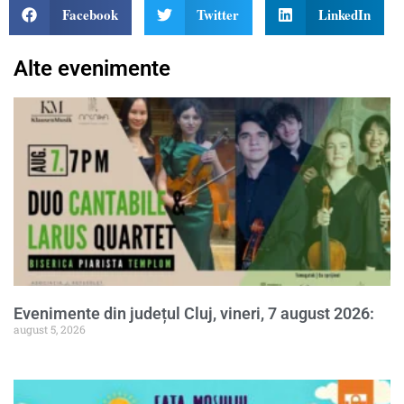
Facebook
Twitter
LinkedIn
Alte evenimente
Evenimente din județul Cluj, vineri, 7 august 2026:
august 5, 2026