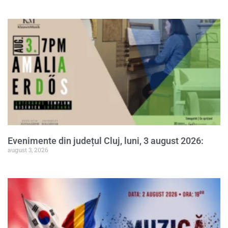
Evenimente din județul Cluj, luni, 3 august 2026:
august 3, 2026