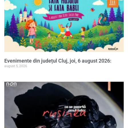
Evenimente din județul Cluj, joi, 6 august 2026:
august 5, 2026