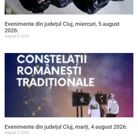
Evenimente din județul Cluj, miercuri, 5 august
2026:
august 5, 2026
Evenimente din județul Cluj, marți, 4 august 2026:
august 3, 2026