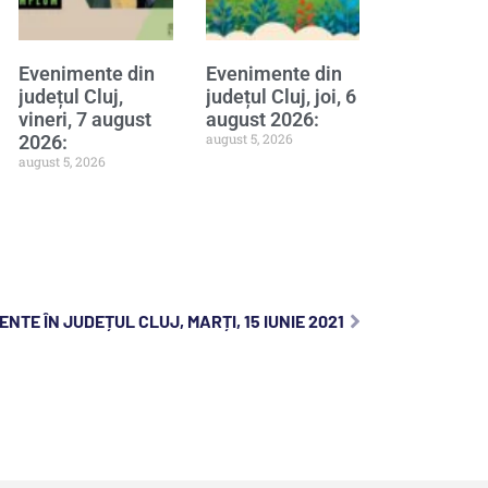
Evenimente din
Evenimente din
județul Cluj,
județul Cluj, joi, 6
vineri, 7 august
august 2026:
august 5, 2026
2026:
august 5, 2026
NTE ÎN JUDEȚUL CLUJ, MARȚI, 15 IUNIE 2021