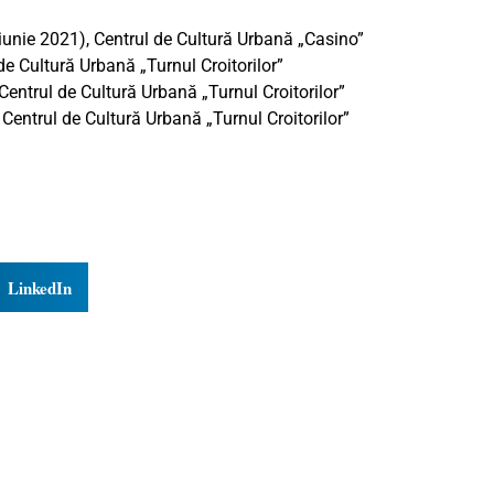
iunie 2021), Centrul de Cultură Urbană „Casino”
de Cultură Urbană „Turnul Croitorilor”
 Centrul de Cultură Urbană „Turnul Croitorilor”
 Centrul de Cultură Urbană „Turnul Croitorilor”
LinkedIn