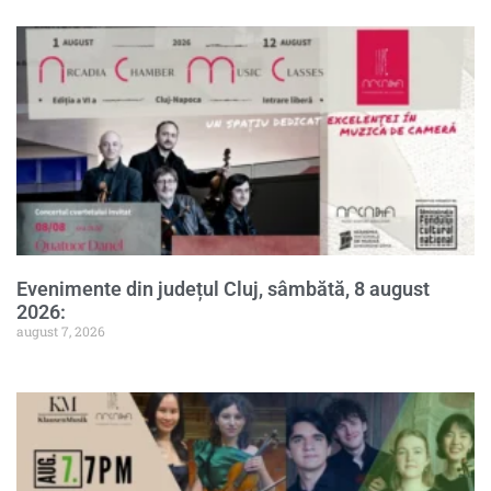
Evenimente din județul Cluj, sâmbătă, 8 august
2026:
august 7, 2026