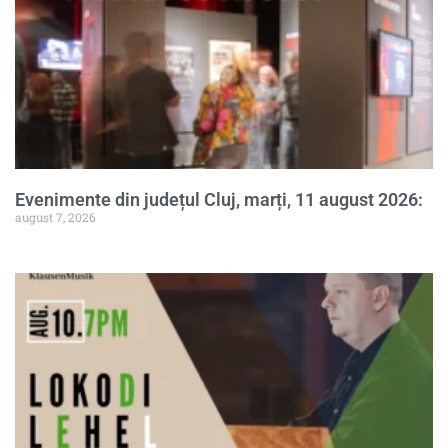
Evenimente din județul Cluj, marți, 11 august 2026:
august 7, 2026