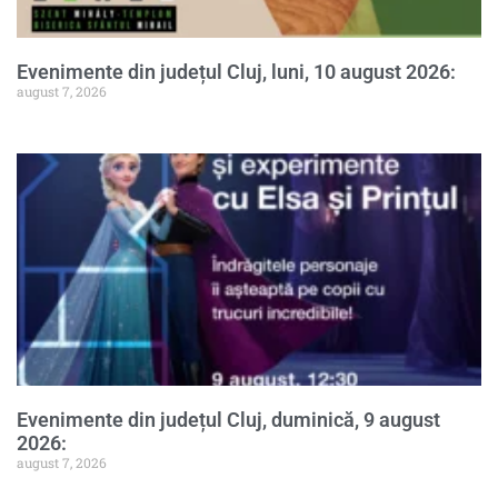
Evenimente din județul Cluj, luni, 10 august 2026:
august 7, 2026
Evenimente din județul Cluj, duminică, 9 august
2026:
august 7, 2026