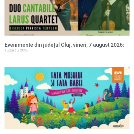
Evenimente din județul Cluj, vineri, 7 august 2026:
august 5, 2026