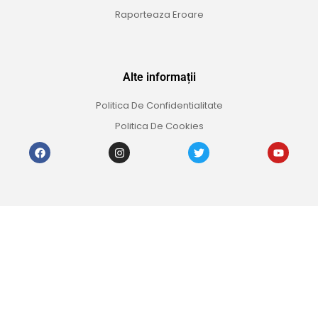
Raporteaza Eroare
Alte informații
Politica De Confidentialitate
Politica De Cookies