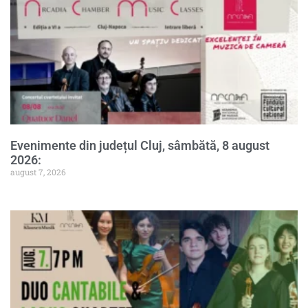
Evenimente din județul Cluj, sâmbătă, 8 august
2026:
august 7, 2026