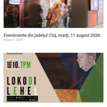
Evenimente din județul Cluj, marți, 11 august 2026:
august 7, 2026