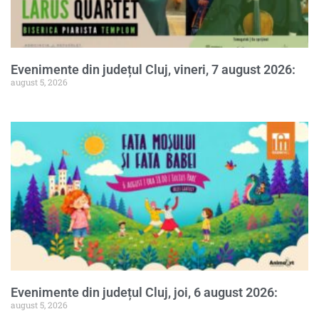
Evenimente din județul Cluj, vineri, 7 august 2026:
august 5, 2026
Evenimente din județul Cluj, joi, 6 august 2026:
august 5, 2026