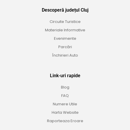
Descoperă județul Cluj
Circuite Turistice
Materiale Informative
Evenimente
Parcări
Închirieri Auto
Link-uri rapide
Blog
FAQ
Numere Utile
Harta Website
Raporteaza Eroare