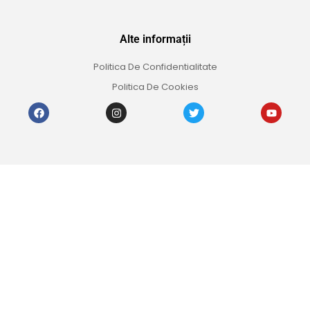
Alte informații
Politica De Confidentialitate
Politica De Cookies