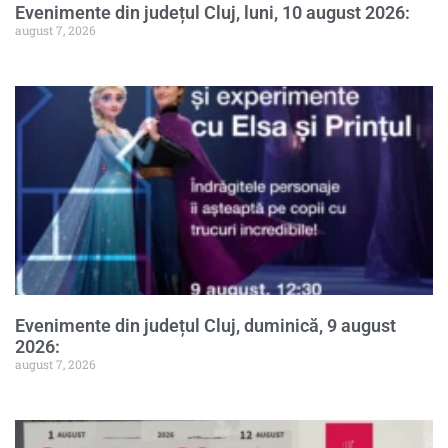
Evenimente din județul Cluj, luni, 10 august 2026:
august 7, 2026
Evenimente din județul Cluj, duminică, 9 august
2026:
august 7, 2026