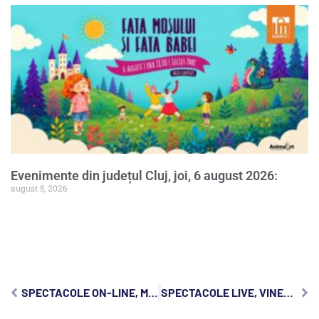
Evenimente din județul Cluj, joi, 6 august 2026:
august 5, 2026
SPECTACOLE ON-LINE, MARȚI, 9 IUNIE 2020
SPECTACOLE LIVE, VINERI, 12 IUNIE 2020