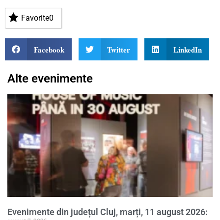
Favorite
0
Facebook
Twitter
LinkedIn
Alte evenimente
Evenimente din județul Cluj, marți, 11 august 2026: