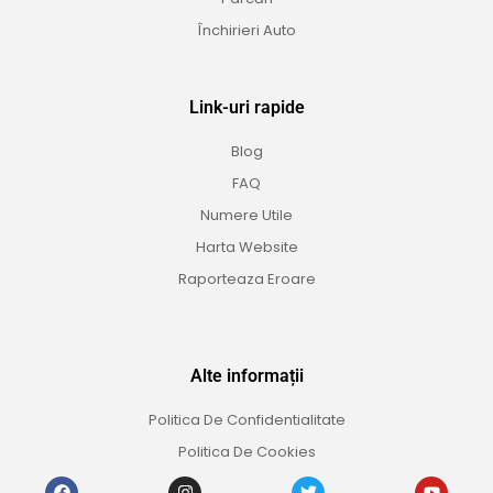
Închirieri Auto
Link-uri rapide
Blog
FAQ
Numere Utile
Harta Website
Raporteaza Eroare
Alte informații
Politica De Confidentialitate
Politica De Cookies