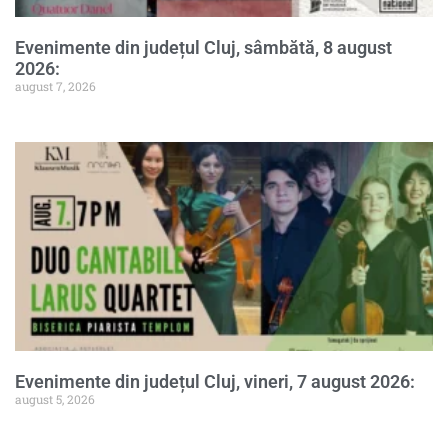
Evenimente din județul Cluj, sâmbătă, 8 august
2026:
august 7, 2026
Evenimente din județul Cluj, vineri, 7 august 2026:
august 5, 2026