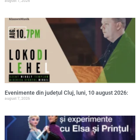
august 7, 2026
Evenimente din județul Cluj, luni, 10 august 2026:
august 7, 2026