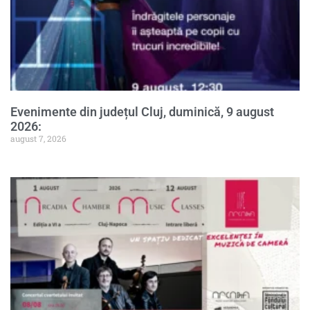
Evenimente din județul Cluj, duminică, 9 august
2026:
august 7, 2026