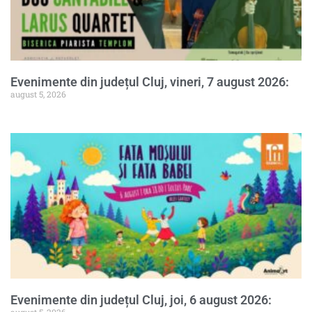
Evenimente din județul Cluj, vineri, 7 august 2026:
august 5, 2026
Evenimente din județul Cluj, joi, 6 august 2026:
august 5, 2026