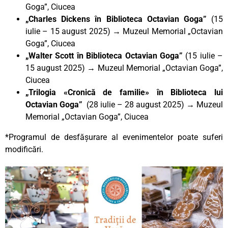
Goga”, Ciucea
„Charles Dickens în Biblioteca Octavian Goga”
(15
iulie – 15 august 2025) → Muzeul Memorial „Octavian
Goga”, Ciucea
„Walter Scott în Biblioteca Octavian Goga”
(15 iulie –
15 august 2025) → Muzeul Memorial „Octavian Goga”,
Ciucea
„Trilogia «Cronică de familie» în Biblioteca lui
Octavian Goga”
(28 iulie – 28 august 2025) → Muzeul
Memorial „Octavian Goga”, Ciucea
*Programul de desfășurare al evenimentelor poate suferi
modificări.