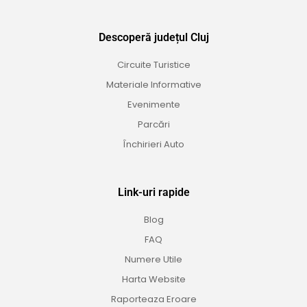
Descoperă județul Cluj
Circuite Turistice
Materiale Informative
Evenimente
Parcări
Închirieri Auto
Link-uri rapide
Blog
FAQ
Numere Utile
Harta Website
Raporteaza Eroare