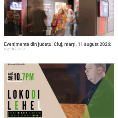
Evenimente din județul Cluj, marți, 11 august 2026:
august 7, 2026