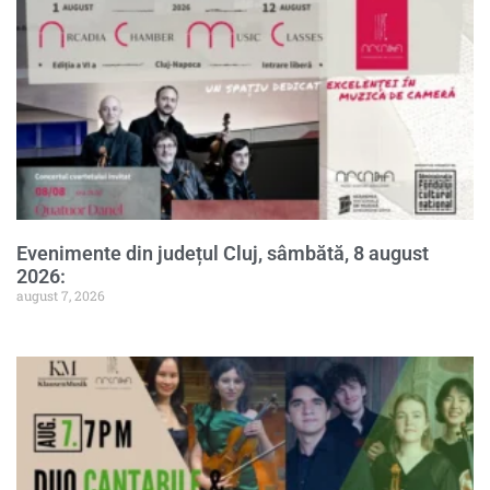
Evenimente din județul Cluj, sâmbătă, 8 august
2026:
august 7, 2026