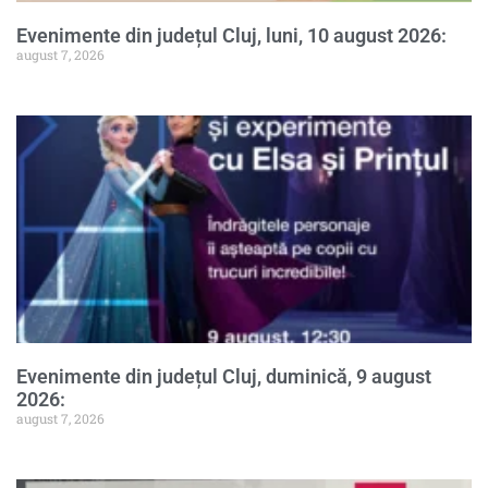
Evenimente din județul Cluj, luni, 10 august 2026:
august 7, 2026
Evenimente din județul Cluj, duminică, 9 august
2026:
august 7, 2026