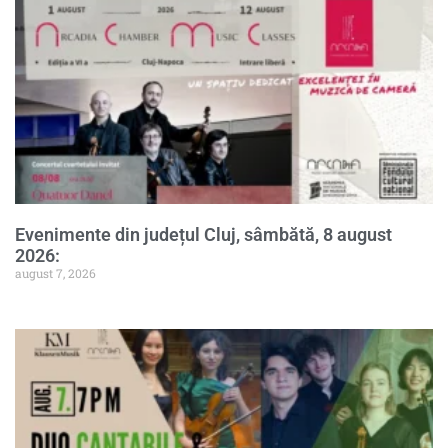
Evenimente din județul Cluj, sâmbătă, 8 august
2026:
august 7, 2026