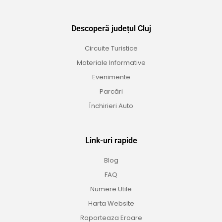
Descoperă județul Cluj
Circuite Turistice
Materiale Informative
Evenimente
Parcări
Închirieri Auto
Link-uri rapide
Blog
FAQ
Numere Utile
Harta Website
Raporteaza Eroare