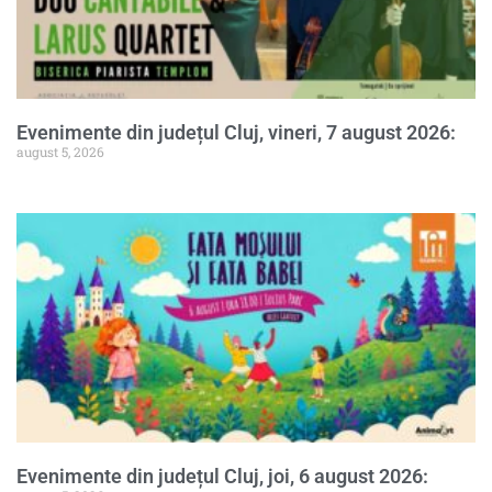
Evenimente din județul Cluj, vineri, 7 august 2026:
august 5, 2026
Evenimente din județul Cluj, joi, 6 august 2026: