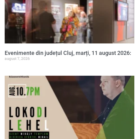
Evenimente din județul Cluj, marți, 11 august 2026:
august 7, 2026