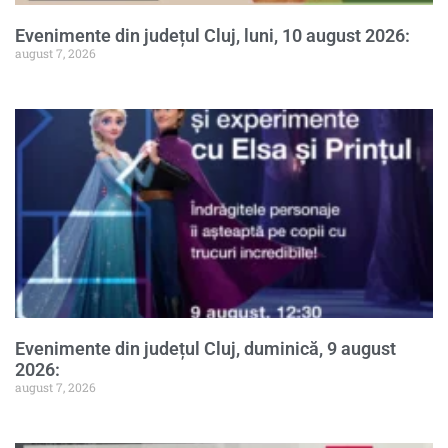
Evenimente din județul Cluj, luni, 10 august 2026:
august 7, 2026
Evenimente din județul Cluj, duminică, 9 august
2026:
august 7, 2026