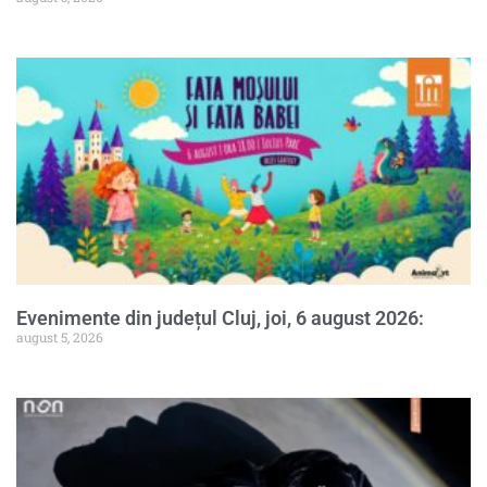
Evenimente din județul Cluj, joi, 6 august 2026:
august 5, 2026