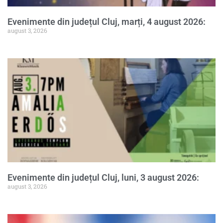
Evenimente din județul Cluj, marți, 4 august 2026:
august 3, 2026
Evenimente din județul Cluj, luni, 3 august 2026:
august 3, 2026