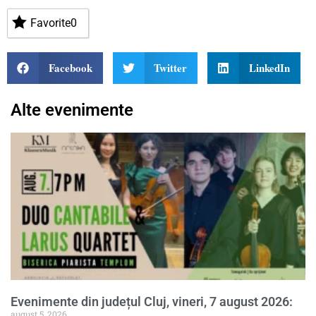
Favorite
0
Facebook
Twitter
LinkedIn
Alte evenimente
Evenimente din județul Cluj, vineri, 7 august 2026:
august 5, 2026