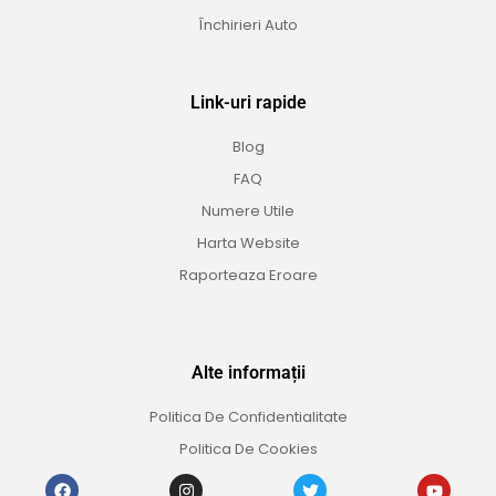
Închirieri Auto
Link-uri rapide
Blog
FAQ
Numere Utile
Harta Website
Raporteaza Eroare
Alte informații
Politica De Confidentialitate
Politica De Cookies