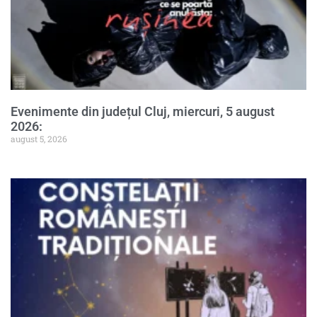
Evenimente din județul Cluj, miercuri, 5 august
2026:
august 5, 2026