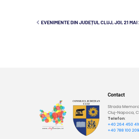
EVENIMENTE DIN JUDEȚUL CLUJ, JOI, 21 MAI
Contact
Strada Memoran
Cluj-Napoca, Cl
Telefon
:
+40 264 450 41
+40 788 100 20