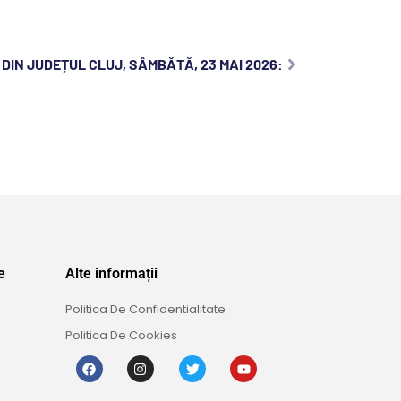
DIN JUDEȚUL CLUJ, SÂMBĂTĂ, 23 MAI 2026:
e
Alte informații
Politica De Confidentialitate
Politica De Cookies