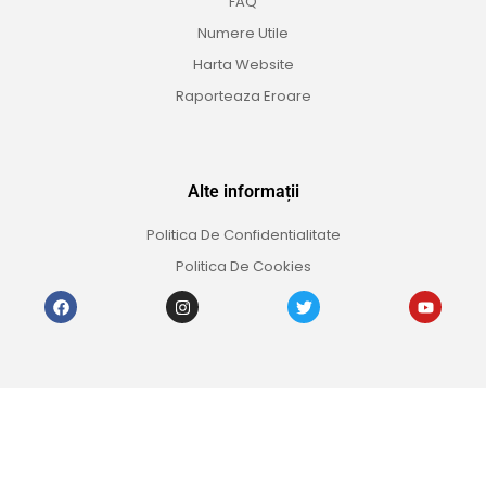
FAQ
Numere Utile
Harta Website
Raporteaza Eroare
Alte informații
Politica De Confidentialitate
Politica De Cookies