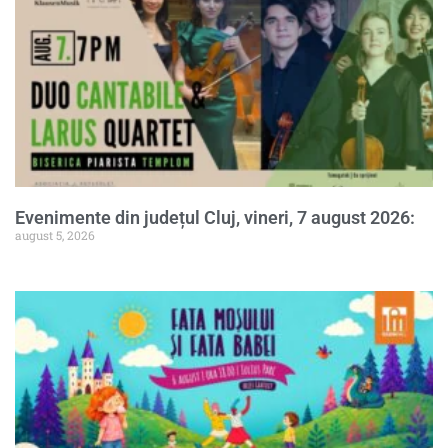
Evenimente din județul Cluj, vineri, 7 august 2026:
august 5, 2026