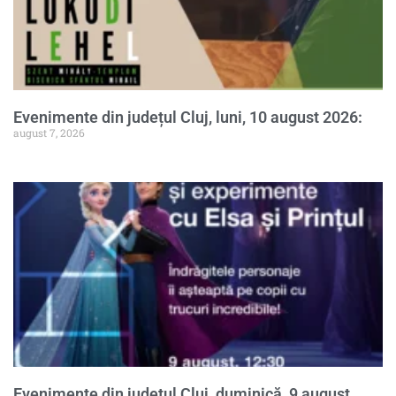
Evenimente din județul Cluj, luni, 10 august 2026:
august 7, 2026
Evenimente din județul Cluj, duminică, 9 august