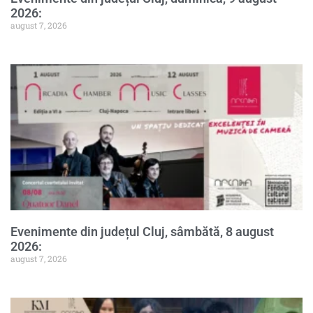
2026:
august 7, 2026
Evenimente din județul Cluj, sâmbătă, 8 august
2026:
august 7, 2026