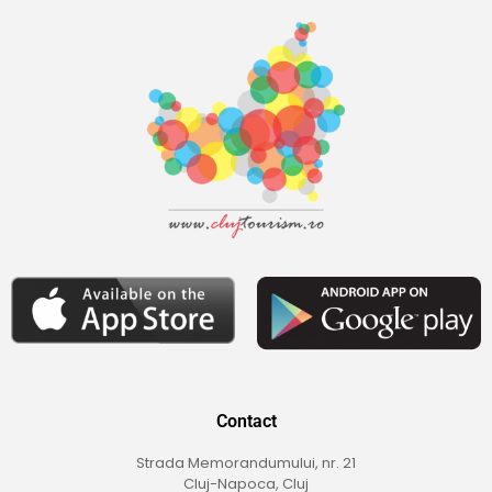
Contact
Strada Memorandumului, nr. 21
Cluj-Napoca, Cluj