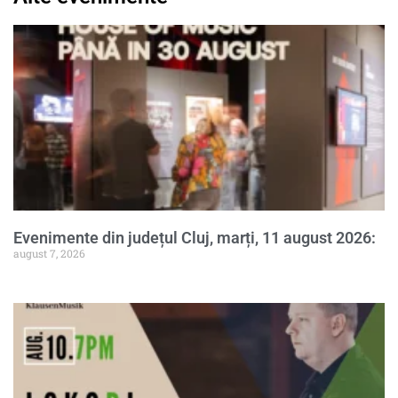
Evenimente din județul Cluj, marți, 11 august 2026:
august 7, 2026