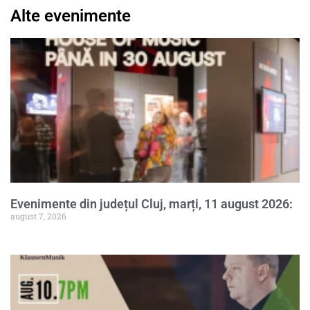
Alte evenimente
Evenimente din județul Cluj, marți, 11 august 2026:
august 7, 2026