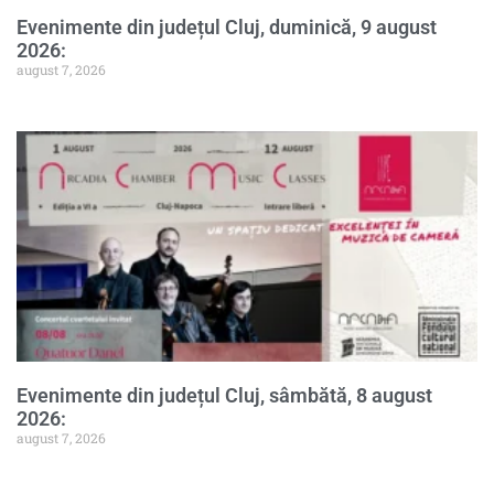
Evenimente din județul Cluj, duminică, 9 august
2026:
august 7, 2026
Evenimente din județul Cluj, sâmbătă, 8 august
2026:
august 7, 2026