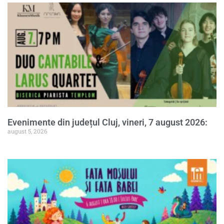
Evenimente din județul Cluj, vineri, 7 august 2026:
august 5, 2026