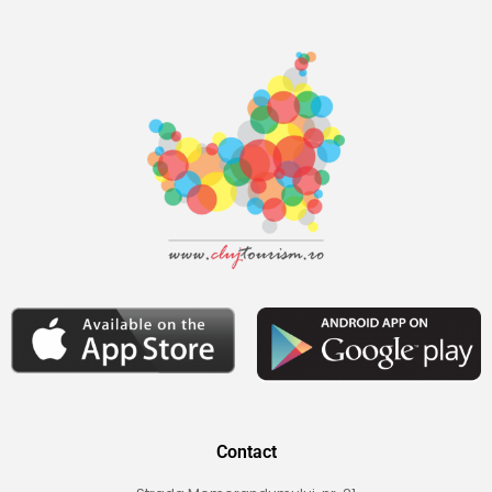
Contact