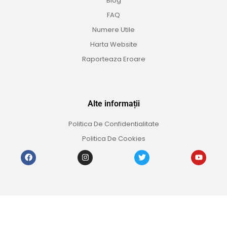
Blog
FAQ
Numere Utile
Harta Website
Raporteaza Eroare
Alte informații
Politica De Confidentialitate
Politica De Cookies