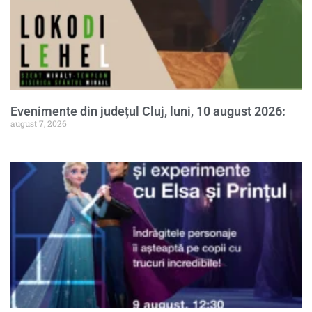
Evenimente din județul Cluj, luni, 10 august 2026:
august 7, 2026