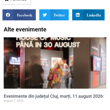
Facebook
Twitter
LinkedIn
Alte evenimente
Evenimente din județul Cluj, marți, 11 august 2026:
august 7, 2026