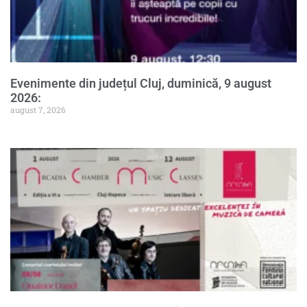
Evenimente din județul Cluj, duminică, 9 august
2026:
august 7, 2026