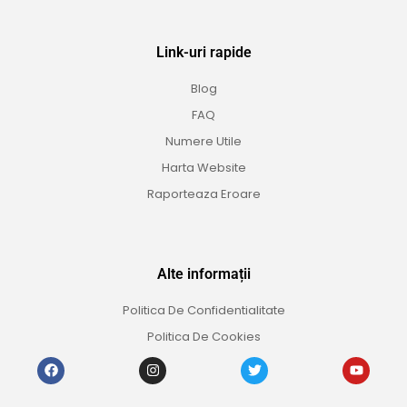
Link-uri rapide
Blog
FAQ
Numere Utile
Harta Website
Raporteaza Eroare
Alte informații
Politica De Confidentialitate
Politica De Cookies