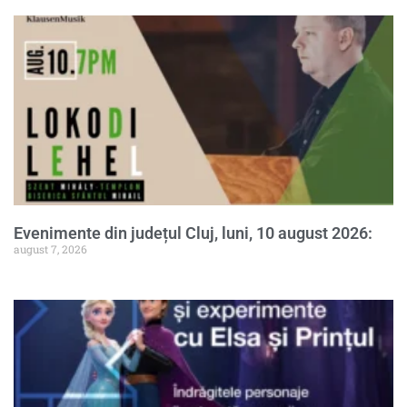
Evenimente din județul Cluj, luni, 10 august 2026:
august 7, 2026