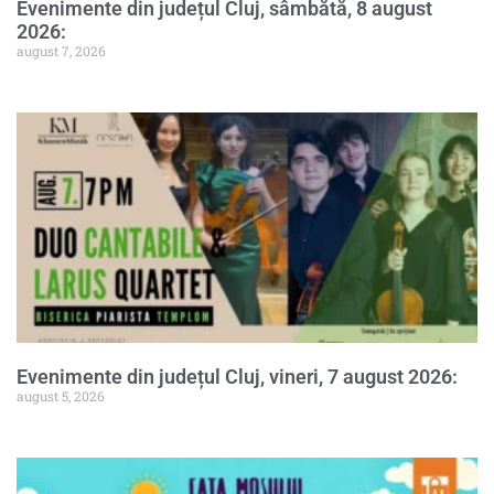
Evenimente din județul Cluj, sâmbătă, 8 august
2026:
august 7, 2026
Evenimente din județul Cluj, vineri, 7 august 2026:
august 5, 2026