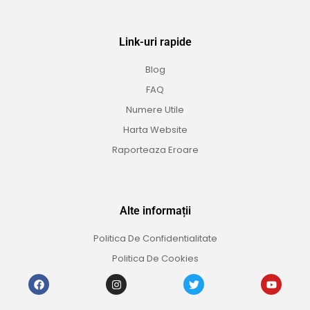
Link-uri rapide
Blog
FAQ
Numere Utile
Harta Website
Raporteaza Eroare
Alte informații
Politica De Confidentialitate
Politica De Cookies