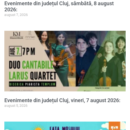
Evenimente din județul Cluj, sâmbătă, 8 august
2026:
august 7, 2026
Evenimente din județul Cluj, vineri, 7 august 2026:
august 5, 2026