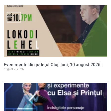
Evenimente din județul Cluj, luni, 10 august 2026:
august 7, 2026