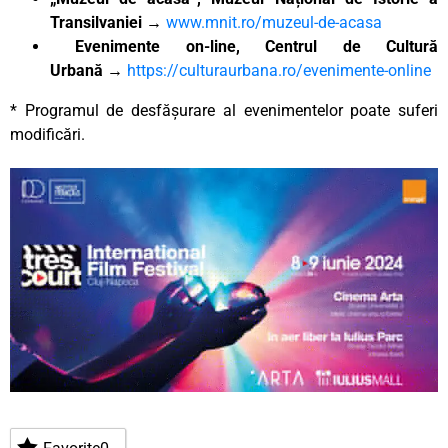
Transilvaniei
→
www.mnit.ro/muzeul-de-acasa
Evenimente on-line, Centrul de Cultură
Urbană
→
https://culturaurbana.ro/evenimente-online
* Programul de desfășurare al evenimentelor poate suferi
modificări.