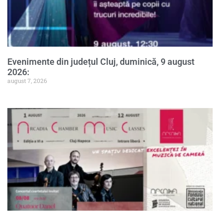
Evenimente din județul Cluj, duminică, 9 august
2026:
august 7, 2026