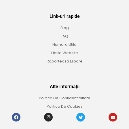
Link-uri rapide
Blog
FAQ
Numere Utile
Harta Website
Raporteaza Eroare
Alte informații
Politica De Confidentialitate
Politica De Cookies