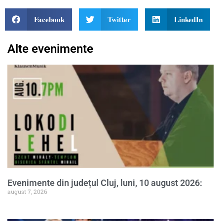
Facebook
Twitter
LinkedIn
Alte evenimente
Evenimente din județul Cluj, luni, 10 august 2026:
august 7, 2026