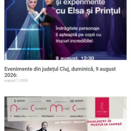
Evenimente din județul Cluj, duminică, 9 august
2026:
august 7, 2026