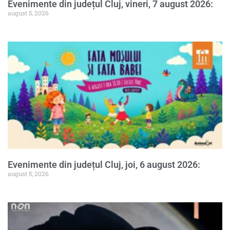
Evenimente din județul Cluj, vineri, 7 august 2026:
august 5, 2026
Evenimente din județul Cluj, joi, 6 august 2026:
august 5, 2026