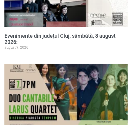
Evenimente din județul Cluj, sâmbătă, 8 august
2026:
august 7, 2026