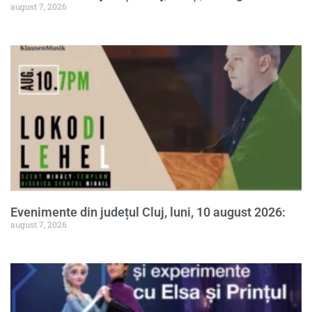
august 7, 2026
Evenimente din județul Cluj, luni, 10 august 2026:
august 7, 2026