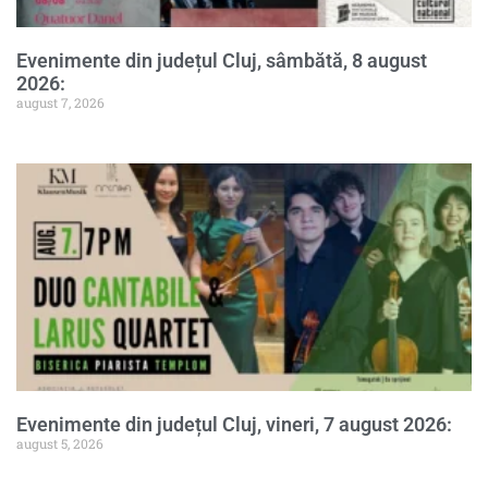
Evenimente din județul Cluj, sâmbătă, 8 august
2026:
august 7, 2026
Evenimente din județul Cluj, vineri, 7 august 2026:
august 5, 2026