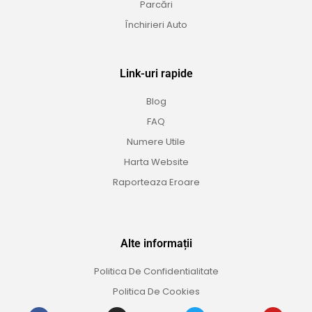
Parcări
Închirieri Auto
Link-uri rapide
Blog
FAQ
Numere Utile
Harta Website
Raporteaza Eroare
Alte informații
Politica De Confidentialitate
Politica De Cookies