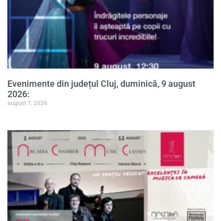
Evenimente din județul Cluj, duminică, 9 august
2026:
august 7, 2026