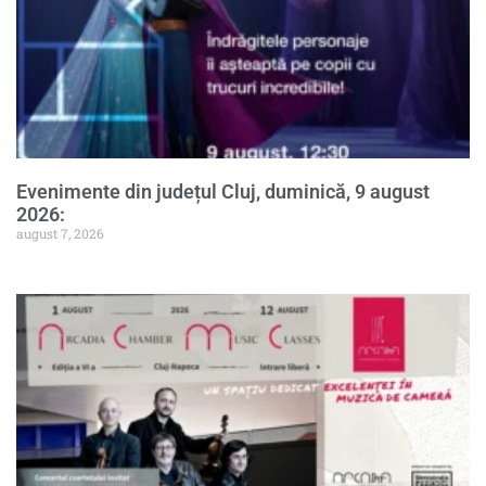
Evenimente din județul Cluj, duminică, 9 august
2026:
august 7, 2026