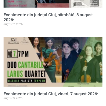
Evenimente din județul Cluj, sâmbătă, 8 august
2026:
august 7, 2026
Evenimente din județul Cluj, vineri, 7 august 2026:
august 5, 2026