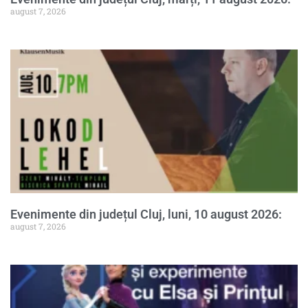
august 7, 2026
Evenimente din județul Cluj, luni, 10 august 2026:
august 7, 2026