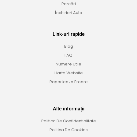
Parcări
Închirieri Auto
Link-uri rapide
Blog
FAQ
Numere Utile
Harta Website
Raporteaza Eroare
Alte informații
Politica De Confidentialitate
Politica De Cookies