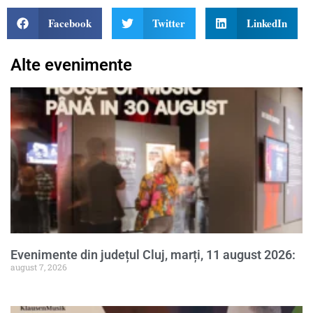
Facebook
Twitter
LinkedIn
Alte evenimente
Evenimente din județul Cluj, marți, 11 august 2026:
august 7, 2026