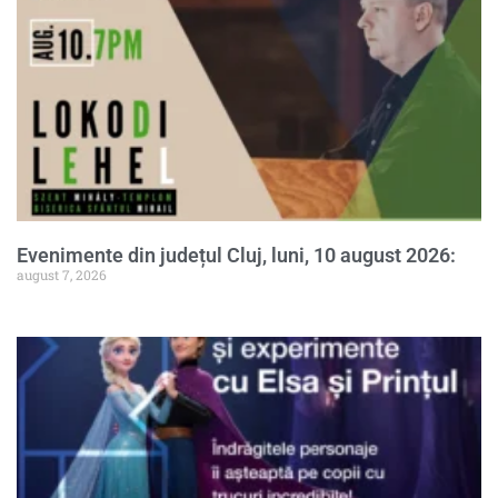
Evenimente din județul Cluj, luni, 10 august 2026:
august 7, 2026