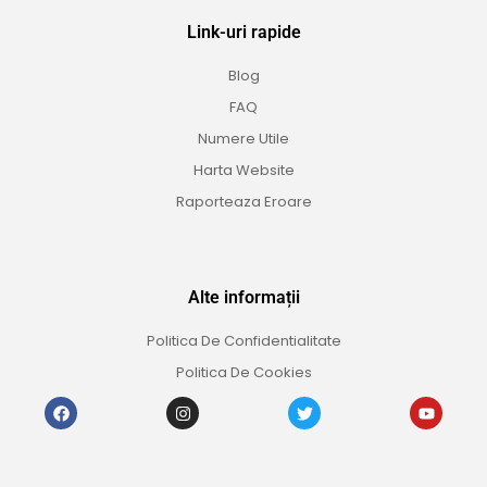
Link-uri rapide
Blog
FAQ
Numere Utile
Harta Website
Raporteaza Eroare
Alte informații
Politica De Confidentialitate
Politica De Cookies