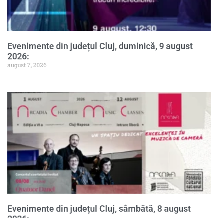
Evenimente din județul Cluj, duminică, 9 august
2026:
august 7, 2026
Evenimente din județul Cluj, sâmbătă, 8 august