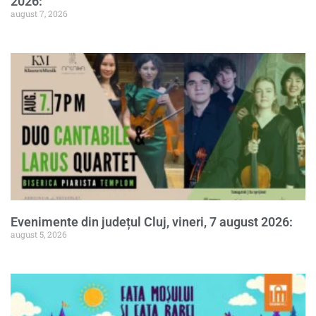
2026:
august 7, 2026
Evenimente din județul Cluj, vineri, 7 august 2026:
august 5, 2026