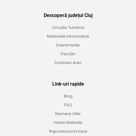
Descoperă județul Cluj
Circuite Turistice
Materiale Informative
Evenimente
Parcări
Închirieri Auto
Link-uri rapide
Blog
FAQ
Numere Utile
Harta Website
Raporteaza Eroare