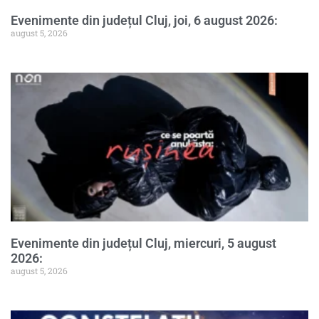
Evenimente din județul Cluj, joi, 6 august 2026:
august 5, 2026
Evenimente din județul Cluj, miercuri, 5 august
2026:
august 5, 2026