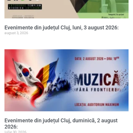
Evenimente din județul Cluj, luni, 3 august 2026:
august 3, 2026
Evenimente din județul Cluj, duminică, 2 august
2026:
iulie 30, 2026