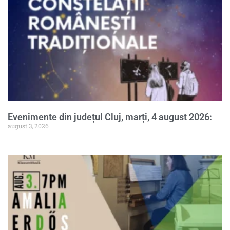
Evenimente din județul Cluj, marți, 4 august 2026:
august 3, 2026