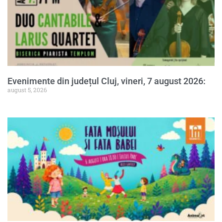
Evenimente din județul Cluj, vineri, 7 august 2026:
august 5, 2026