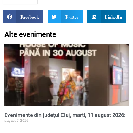
Facebook
Twitter
LinkedIn
Alte evenimente
Evenimente din județul Cluj, marți, 11 august 2026:
august 7, 2026