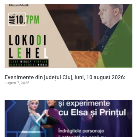
Evenimente din județul Cluj, luni, 10 august 2026:
august 7, 2026