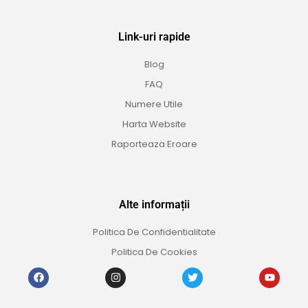
Link-uri rapide
Blog
FAQ
Numere Utile
Harta Website
Raporteaza Eroare
Alte informații
Politica De Confidentialitate
Politica De Cookies