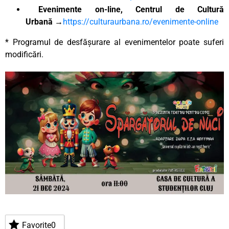
Evenimente on-line, Centrul de Cultură
Urbană
→
https://culturaurbana.ro/evenimente-online
* Programul de desfășurare al evenimentelor poate suferi
modificări.
Favorite
0