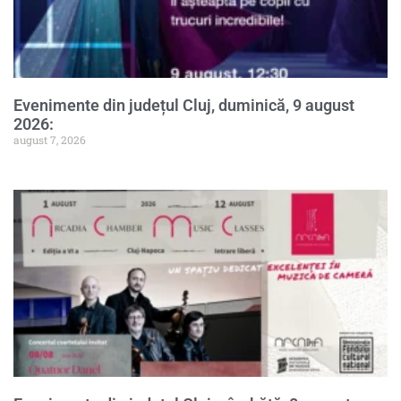
Evenimente din județul Cluj, duminică, 9 august
2026:
august 7, 2026