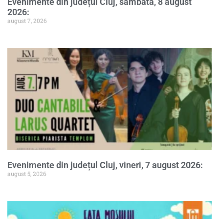
Evenimente din județul Cluj, sâmbătă, 8 august
2026:
august 7, 2026
Evenimente din județul Cluj, vineri, 7 august 2026:
august 5, 2026