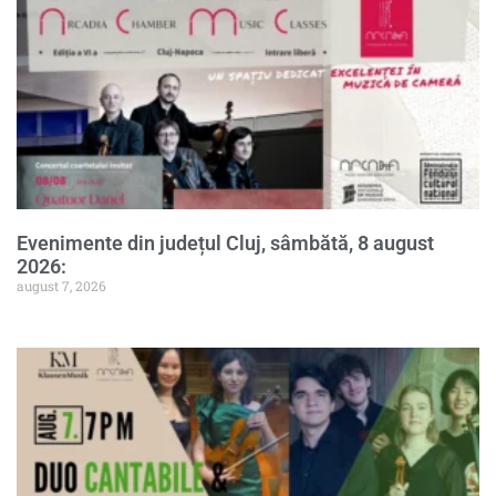
Evenimente din județul Cluj, sâmbătă, 8 august
2026:
august 7, 2026