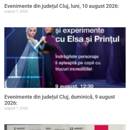
Evenimente din județul Cluj, luni, 10 august 2026:
august 7, 2026
Evenimente din județul Cluj, duminică, 9 august
2026:
august 7, 2026