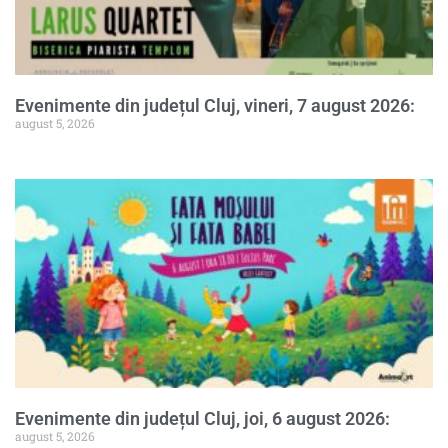
Evenimente din județul Cluj, vineri, 7 august 2026:
august 5, 2026
Evenimente din județul Cluj, joi, 6 august 2026:
august 5, 2026