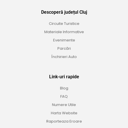
Descoperă județul Cluj
Circuite Turistice
Materiale Informative
Evenimente
Parcări
Închirieri Auto
Link-uri rapide
Blog
FAQ
Numere Utile
Harta Website
Raporteaza Eroare