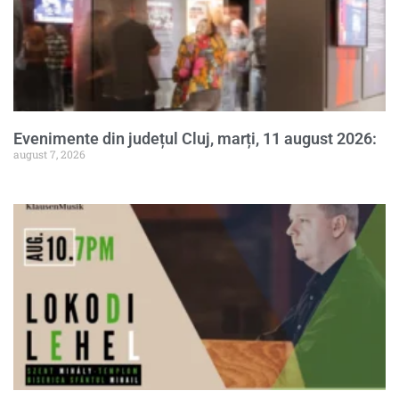
Evenimente din județul Cluj, marți, 11 august 2026:
august 7, 2026