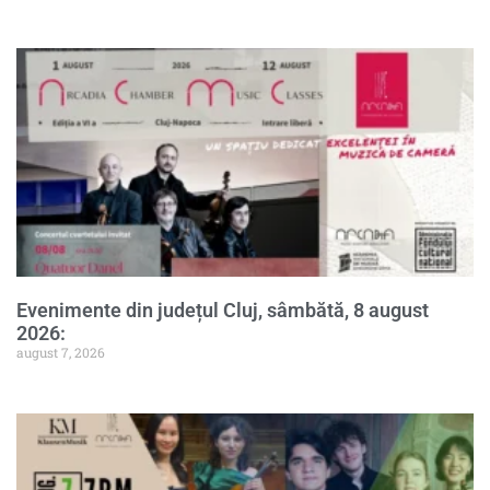
Evenimente din județul Cluj, sâmbătă, 8 august
2026:
august 7, 2026