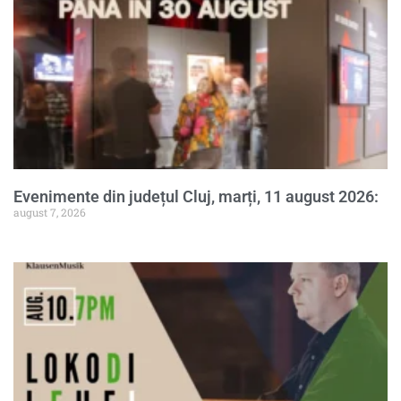
Evenimente din județul Cluj, marți, 11 august 2026:
august 7, 2026