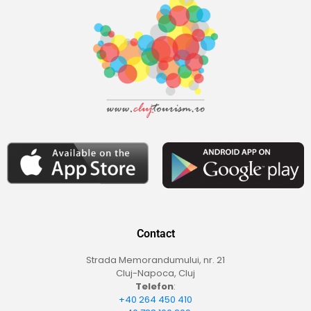
Contact
Strada Memorandumului, nr. 21
Cluj-Napoca, Cluj
Telefon
:
+40 264 450 410