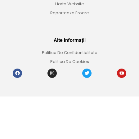
Harta Website
Raporteaza Eroare
Alte informații
Politica De Confidentialitate
Politica De Cookies