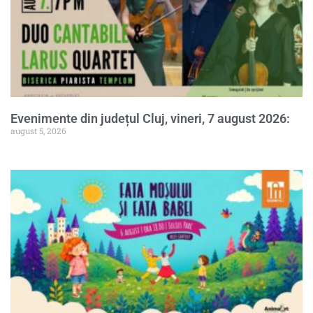
Evenimente din județul Cluj, vineri, 7 august 2026:
august 5, 2026