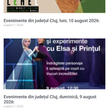
Evenimente din județul Cluj, luni, 10 august 2026:
august 7, 2026
Evenimente din județul Cluj, duminică, 9 august
2026:
august 7, 2026