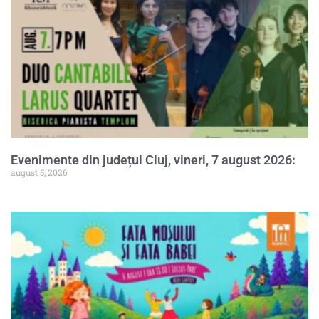
Evenimente din județul Cluj, vineri, 7 august 2026:
august 5, 2026