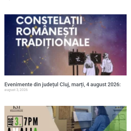
Evenimente din județul Cluj, marți, 4 august 2026:
august 3, 2026