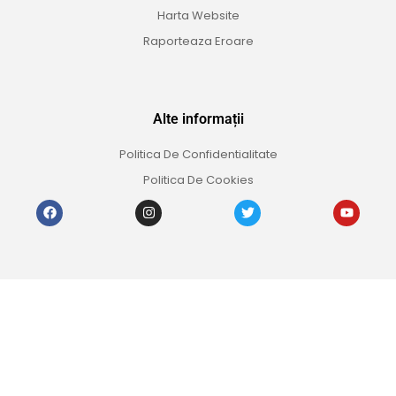
Harta Website
Raporteaza Eroare
Alte informații
Politica De Confidentialitate
Politica De Cookies