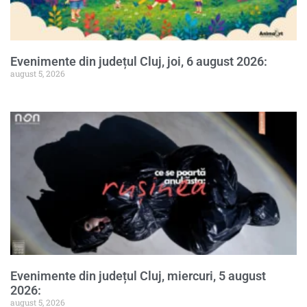
Evenimente din județul Cluj, joi, 6 august 2026:
august 5, 2026
Evenimente din județul Cluj, miercuri, 5 august
2026:
august 5, 2026