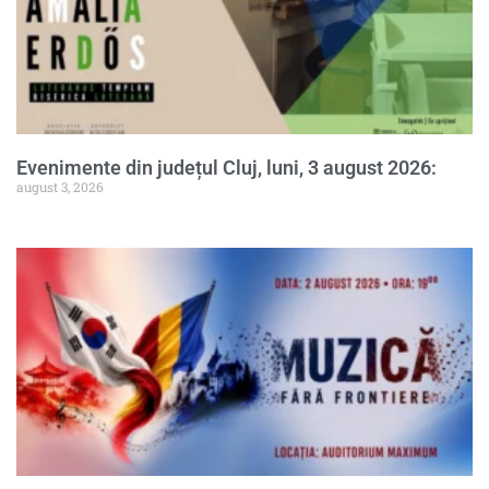
Evenimente din județul Cluj, luni, 3 august 2026:
august 3, 2026