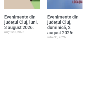
Evenimente din
Evenimente din
județul Cluj, luni,
județul Cluj,
3 august 2026:
duminică, 2
august 3, 2026
august 2026:
iulie 30, 2026