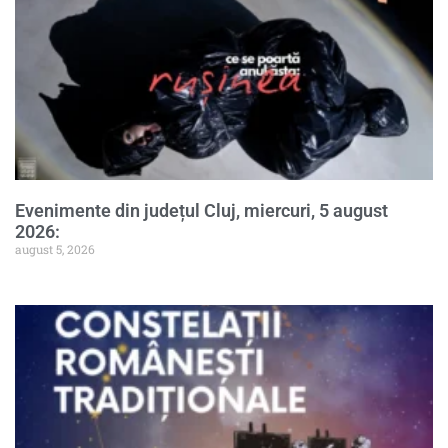
Evenimente din județul Cluj, miercuri, 5 august
2026:
august 5, 2026