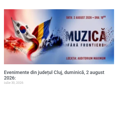
Evenimente din județul Cluj, duminică, 2 august
2026:
iulie 30, 2026