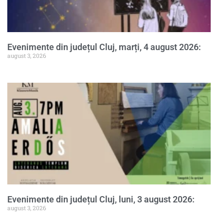
Evenimente din județul Cluj, marți, 4 august 2026:
august 3, 2026
Evenimente din județul Cluj, luni, 3 august 2026:
august 3, 2026