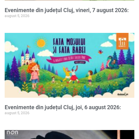
Evenimente din județul Cluj, vineri, 7 august 2026:
august 5, 2026
Evenimente din județul Cluj, joi, 6 august 2026:
august 5, 2026