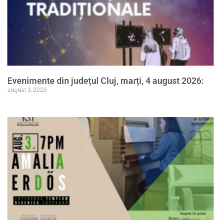
Evenimente din județul Cluj, marți, 4 august 2026:
august 3, 2026