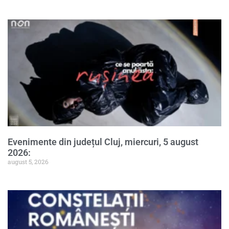
Evenimente din județul Cluj, miercuri, 5 august
2026:
august 5, 2026