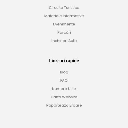
Circuite Turistice
Materiale Informative
Evenimente
Parcări
Închirieri Auto
Link-uri rapide
Blog
FAQ
Numere Utile
Harta Website
Raporteaza Eroare