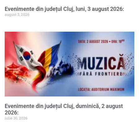
Evenimente din județul Cluj, luni, 3 august 2026:
august 3, 2026
Evenimente din județul Cluj, duminică, 2 august
2026:
iulie 30, 2026