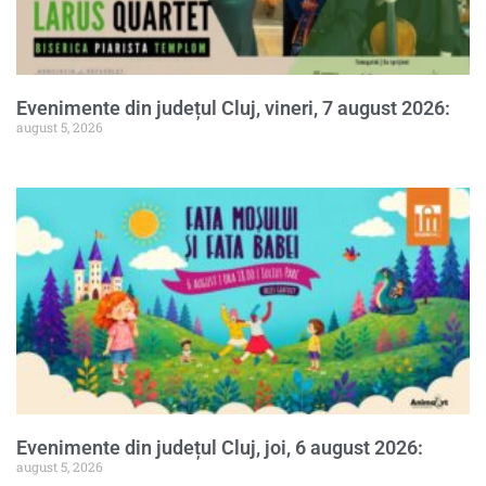
Evenimente din județul Cluj, vineri, 7 august 2026:
august 5, 2026
Evenimente din județul Cluj, joi, 6 august 2026:
august 5, 2026