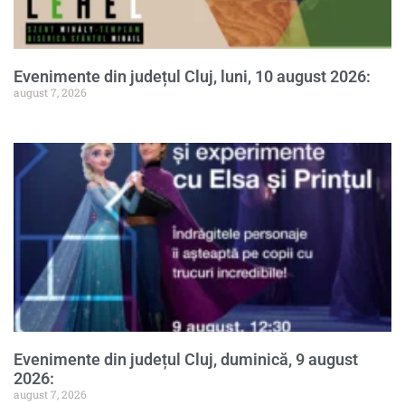
Evenimente din județul Cluj, luni, 10 august 2026:
august 7, 2026
Evenimente din județul Cluj, duminică, 9 august
2026:
august 7, 2026