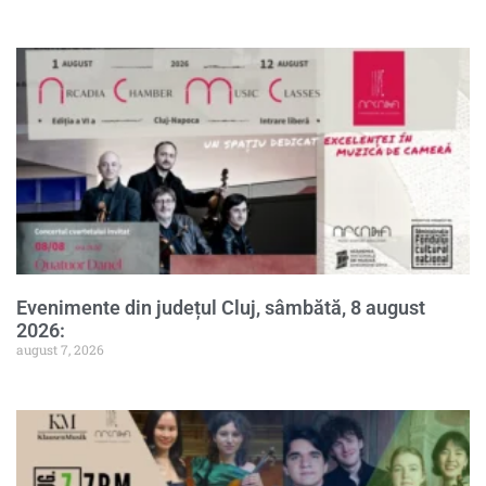
Evenimente din județul Cluj, sâmbătă, 8 august
2026:
august 7, 2026