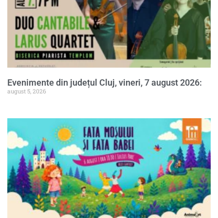
Evenimente din județul Cluj, vineri, 7 august 2026:
august 5, 2026