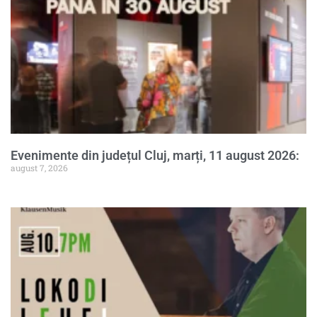
Evenimente din județul Cluj, marți, 11 august 2026:
august 7, 2026