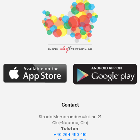
Contact
Strada Memorandumului, nr. 21
Cluj-Napoca, Cluj
Telefon
:
+40 264 450 410