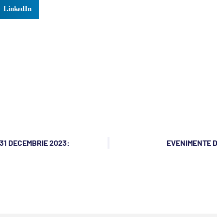
LinkedIn
31 DECEMBRIE 2023:
EVENIMENTE DI