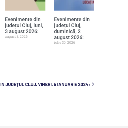
Evenimente din
Evenimente din
județul Cluj, luni,
județul Cluj,
3 august 2026:
duminică, 2
august 3, 2026
august 2026:
iulie 30, 2026
N JUDEȚUL CLUJ, VINERI, 5 IANUARIE 2024: