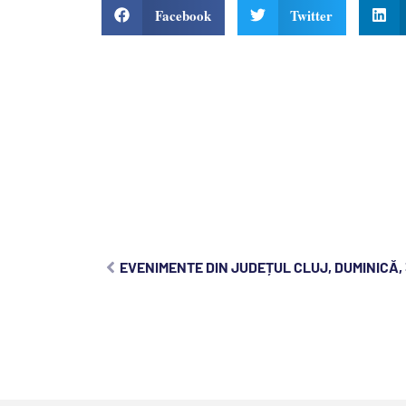
Facebook
Twitter
EVENIMENTE DIN JUDEȚUL CLUJ, DUMINICĂ, 