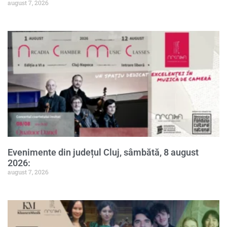
august 7, 2026
Evenimente din județul Cluj, sâmbătă, 8 august
2026:
august 7, 2026