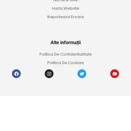
Harta Website
Raporteaza Eroare
Alte informații
Politica De Confidentialitate
Politica De Cookies