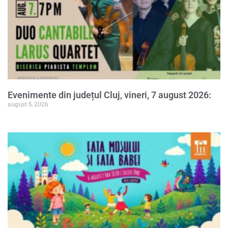
Evenimente din județul Cluj, vineri, 7 august 2026:
august 5, 2026