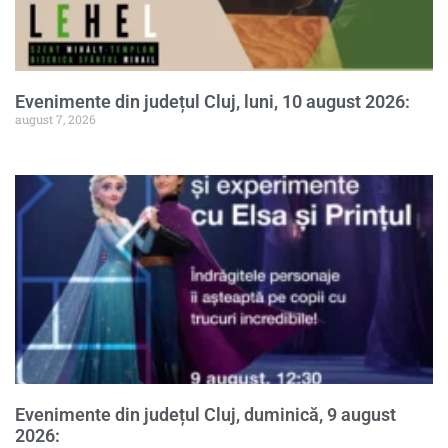
Evenimente din județul Cluj, luni, 10 august 2026:
august 7, 2026
Evenimente din județul Cluj, duminică, 9 august
2026: