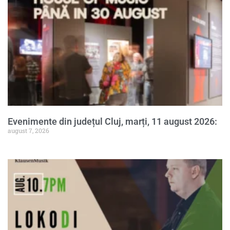
Evenimente din județul Cluj, marți, 11 august 2026:
august 7, 2026