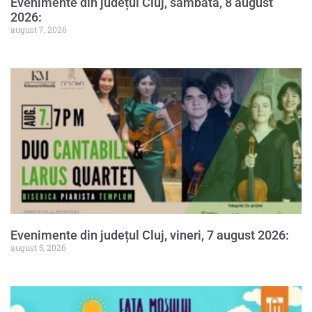
Evenimente din județul Cluj, sâmbătă, 8 august
2026:
august 7, 2026
Evenimente din județul Cluj, vineri, 7 august 2026:
august 5, 2026