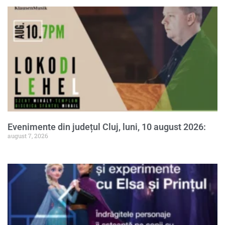
Evenimente din județul Cluj, luni, 10 august 2026:
august 7, 2026