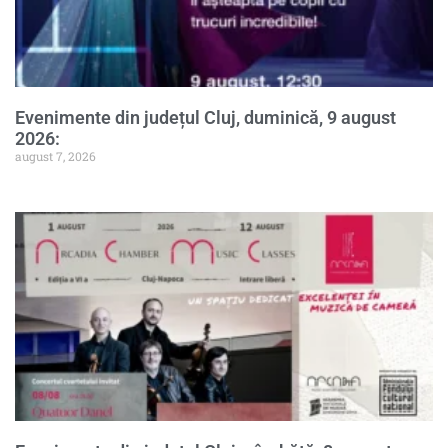
Evenimente din județul Cluj, duminică, 9 august
2026:
august 7, 2026