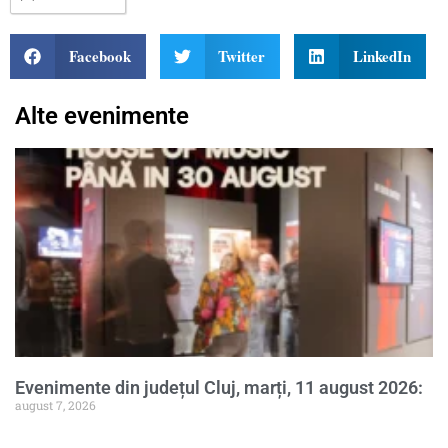
Facebook
Twitter
LinkedIn
Alte evenimente
Evenimente din județul Cluj, marți, 11 august 2026:
august 7, 2026