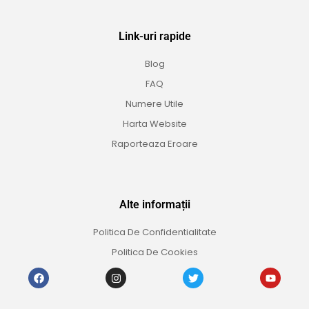
Link-uri rapide
Blog
FAQ
Numere Utile
Harta Website
Raporteaza Eroare
Alte informații
Politica De Confidentialitate
Politica De Cookies