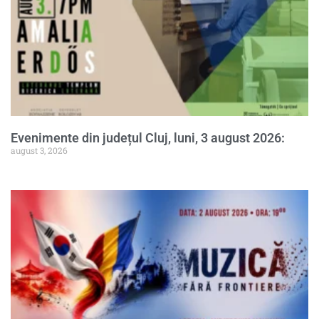
Evenimente din județul Cluj, luni, 3 august 2026:
august 3, 2026