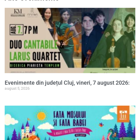
Evenimente din județul Cluj, vineri, 7 august 2026:
august 5, 2026