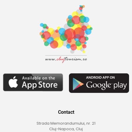
Contact
Strada Memorandumului, nr. 21
Cluj-Napoca, Cluj