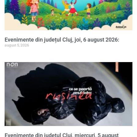
Evenimente din județul Cluj, joi, 6 august 2026:
august 5, 2026
Evenimente din județul Cluj, miercuri, 5 august