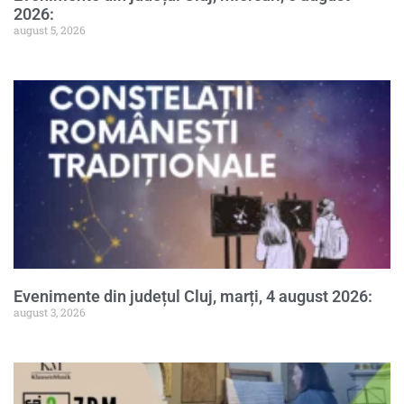
2026:
august 5, 2026
Evenimente din județul Cluj, marți, 4 august 2026:
august 3, 2026