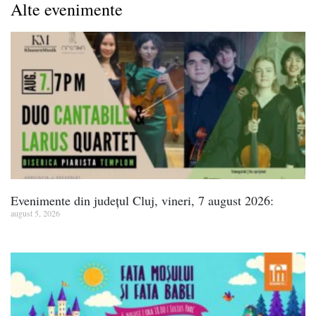
Alte evenimente
Evenimente din județul Cluj, vineri, 7 august 2026:
august 5, 2026