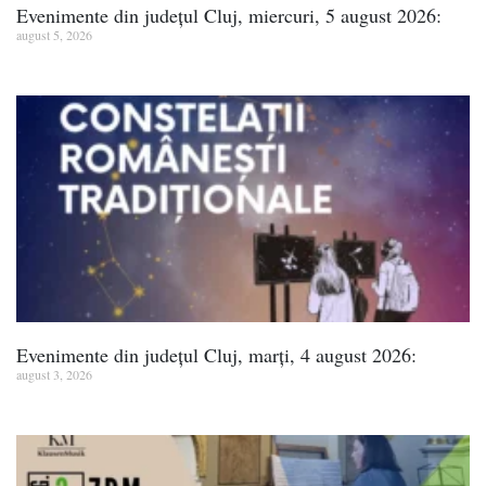
Evenimente din județul Cluj, miercuri, 5 august 2026:
august 5, 2026
Evenimente din județul Cluj, marți, 4 august 2026:
august 3, 2026