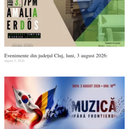
Evenimente din județul Cluj, luni, 3 august 2026:
august 3, 2026