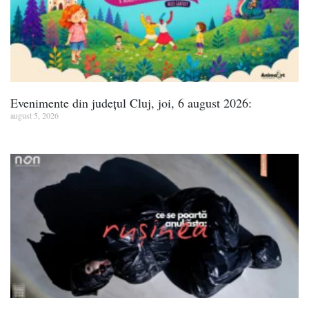
Evenimente din județul Cluj, joi, 6 august 2026:
august 5, 2026