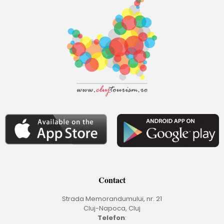
Contact
Strada Memorandumului, nr. 21
Cluj-Napoca, Cluj
Telefon
: