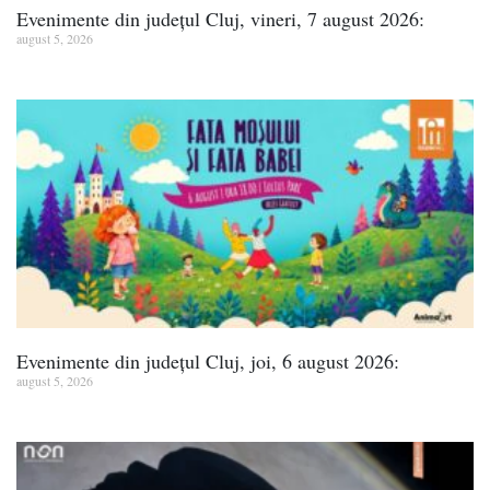
Evenimente din județul Cluj, vineri, 7 august 2026:
august 5, 2026
Evenimente din județul Cluj, joi, 6 august 2026:
august 5, 2026