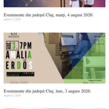
Evenimente din județul Cluj, marți, 4 august 2026:
august 3, 2026
Evenimente din județul Cluj, luni, 3 august 2026:
august 3, 2026