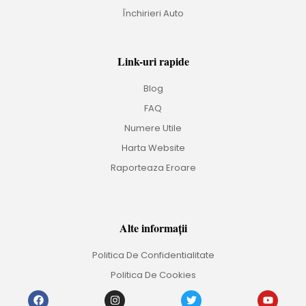
Închirieri Auto
Link-uri rapide
Blog
FAQ
Numere Utile
Harta Website
Raporteaza Eroare
Alte informații
Politica De Confidentialitate
Politica De Cookies