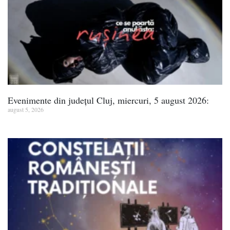
Evenimente din județul Cluj, miercuri, 5 august 2026:
august 5, 2026