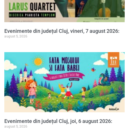
Evenimente din județul Cluj, vineri, 7 august 2026:
august 5, 2026
Evenimente din județul Cluj, joi, 6 august 2026:
august 5, 2026