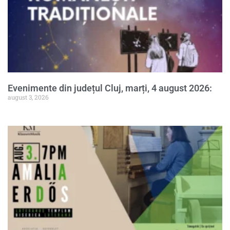
Evenimente din județul Cluj, marți, 4 august 2026:
august 3, 2026