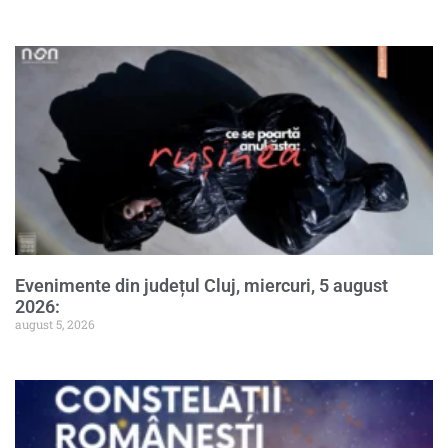
Evenimente din județul Cluj, miercuri, 5 august
2026:
august 5, 2026