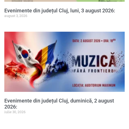
Evenimente din județul Cluj, luni, 3 august 2026:
august 3, 2026
Evenimente din județul Cluj, duminică, 2 august
2026:
iulie 30, 2026