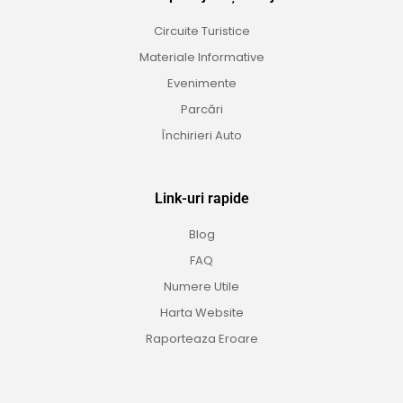
Circuite Turistice
Materiale Informative
Evenimente
Parcări
Închirieri Auto
Link-uri rapide
Blog
FAQ
Numere Utile
Harta Website
Raporteaza Eroare