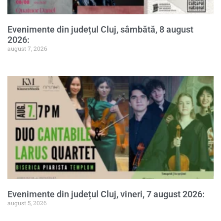
Evenimente din județul Cluj, sâmbătă, 8 august
2026:
august 7, 2026
Evenimente din județul Cluj, vineri, 7 august 2026:
august 5, 2026