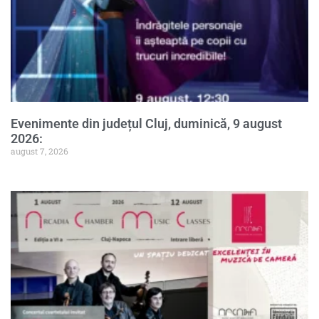
Evenimente din județul Cluj, duminică, 9 august
2026:
august 7, 2026