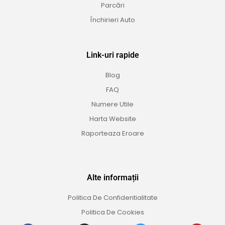
Parcări
Închirieri Auto
Link-uri rapide
Blog
FAQ
Numere Utile
Harta Website
Raporteaza Eroare
Alte informații
Politica De Confidentialitate
Politica De Cookies