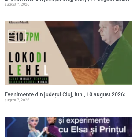
august 7, 2026
Evenimente din județul Cluj, luni, 10 august 2026:
august 7, 2026