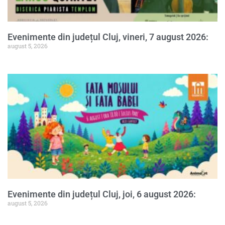
Evenimente din județul Cluj, vineri, 7 august 2026:
august 5, 2026
Evenimente din județul Cluj, joi, 6 august 2026:
august 5, 2026