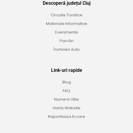
Descoperă județul Cluj
Circuite Turistice
Materiale Informative
Evenimente
Parcări
Închirieri Auto
Link-uri rapide
Blog
FAQ
Numere Utile
Harta Website
Raporteaza Eroare