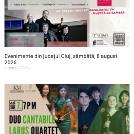
Evenimente din județul Cluj, sâmbătă, 8 august
2026:
august 7, 2026