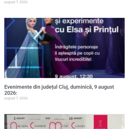
august 7, 2026
Evenimente din județul Cluj, duminică, 9 august
2026:
august 7, 2026