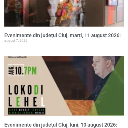
Evenimente din județul Cluj, marți, 11 august 2026:
august 7, 2026
Evenimente din județul Cluj, luni, 10 august 2026: