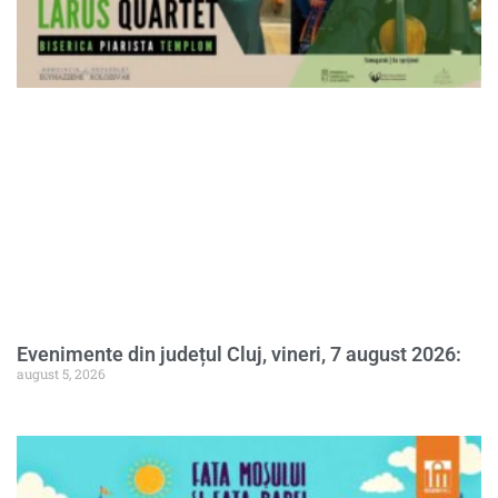
Evenimente din județul Cluj, vineri, 7 august 2026:
august 5, 2026