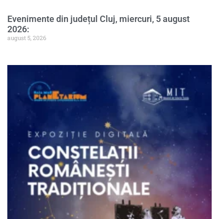
Evenimente din județul Cluj, miercuri, 5 august
2026:
august 5, 2026