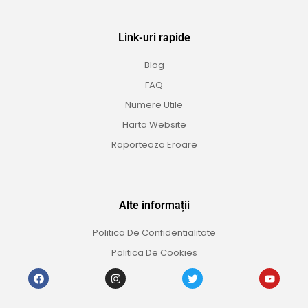
Link-uri rapide
Blog
FAQ
Numere Utile
Harta Website
Raporteaza Eroare
Alte informații
Politica De Confidentialitate
Politica De Cookies