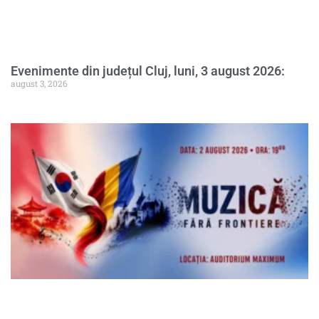
Evenimente din județul Cluj, luni, 3 august 2026:
august 3, 2026