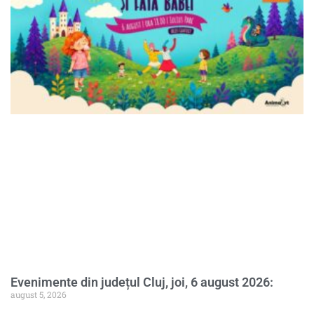
Evenimente din județul Cluj, joi, 6 august 2026:
august 5, 2026