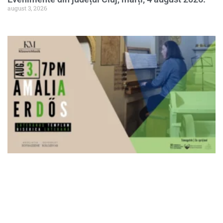
august 3, 2026