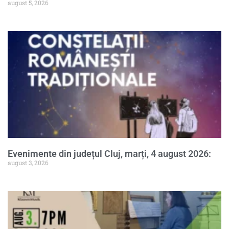
august 5, 2026
Evenimente din județul Cluj, marți, 4 august 2026:
august 3, 2026