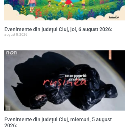
Evenimente din județul Cluj, joi, 6 august 2026:
august 5, 2026
Evenimente din județul Cluj, miercuri, 5 august
2026: