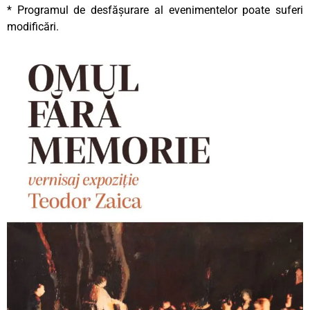
* Programul de desfășurare al evenimentelor poate suferi
modificări.