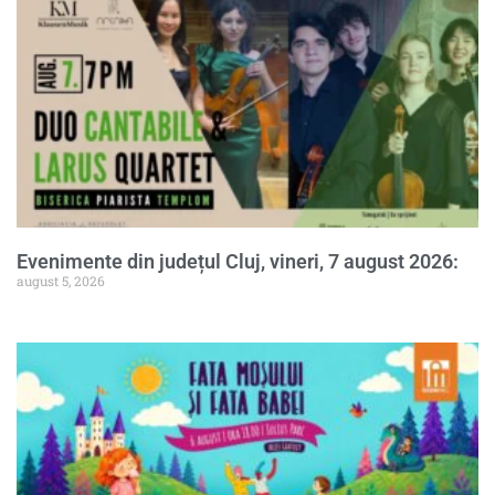
Evenimente din județul Cluj, vineri, 7 august 2026:
august 5, 2026