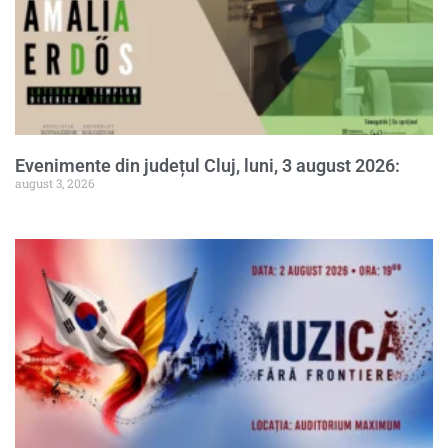
Evenimente din județul Cluj, luni, 3 august 2026:
august 3, 2026