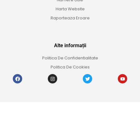
Harta Website
Raporteaza Eroare
Alte informații
Politica De Confidentialitate
Politica De Cookies