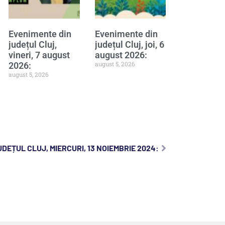
Evenimente din
Evenimente din
județul Cluj,
județul Cluj, joi, 6
vineri, 7 august
august 2026:
august 5, 2026
2026:
august 5, 2026
DEȚUL CLUJ, MIERCURI, 13 NOIEMBRIE 2024: