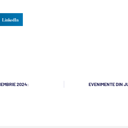
LinkedIn
IEMBRIE 2024:
EVENIMENTE DIN JU