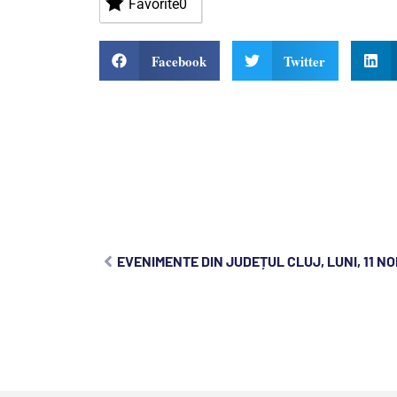
Favorite
0
Facebook
Twitter
EVENIMENTE DIN JUDEȚUL CLUJ, LUNI, 11 NO