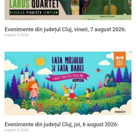
Evenimente din județul Cluj, vineri, 7 august 2026:
august 5, 2026
Evenimente din județul Cluj, joi, 6 august 2026:
august 5, 2026