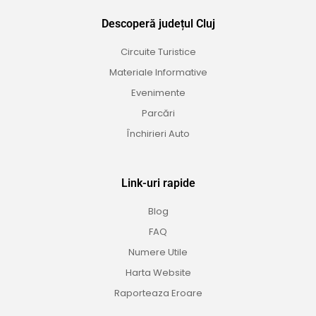
Descoperă județul Cluj
Circuite Turistice
Materiale Informative
Evenimente
Parcări
Închirieri Auto
Link-uri rapide
Blog
FAQ
Numere Utile
Harta Website
Raporteaza Eroare