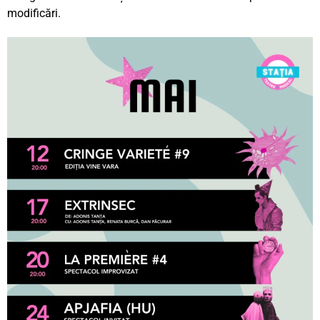
modificări.