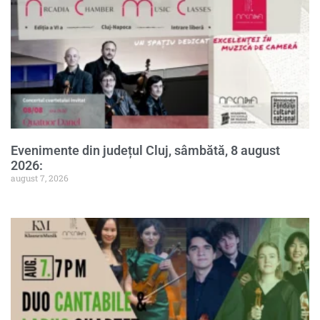
Evenimente din județul Cluj, sâmbătă, 8 august
2026:
august 7, 2026