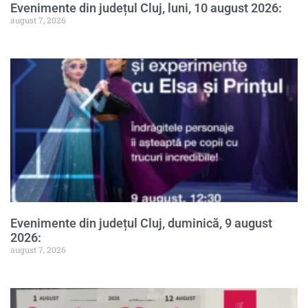
Evenimente din județul Cluj, luni, 10 august 2026:
august 7, 2026
Evenimente din județul Cluj, duminică, 9 august
2026:
august 7, 2026