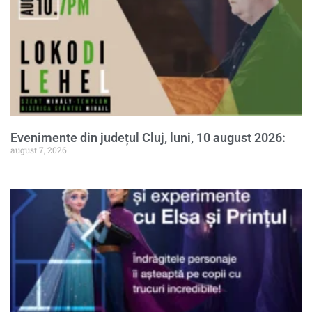
Evenimente din județul Cluj, luni, 10 august 2026:
august 7, 2026