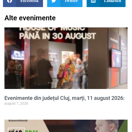
Facebook
Twitter
LinkedIn
Alte evenimente
Evenimente din județul Cluj, marți, 11 august 2026:
august 7, 2026