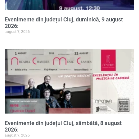
Evenimente din județul Cluj, duminică, 9 august
2026:
august 7, 2026
Evenimente din județul Cluj, sâmbătă, 8 august
2026:
august 7, 2026