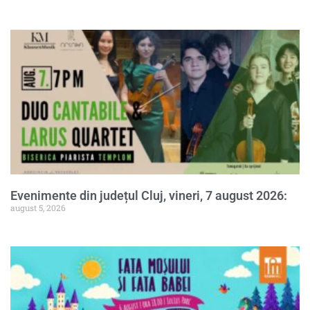
Evenimente din județul Cluj, vineri, 7 august 2026:
august 5, 2026