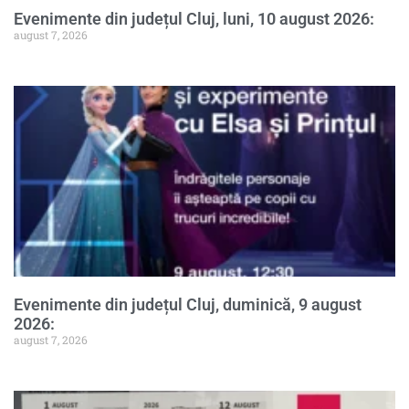
Evenimente din județul Cluj, luni, 10 august 2026:
august 7, 2026
Evenimente din județul Cluj, duminică, 9 august
2026:
august 7, 2026