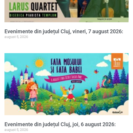
Evenimente din județul Cluj, vineri, 7 august 2026:
august 5, 2026
Evenimente din județul Cluj, joi, 6 august 2026:
august 5, 2026