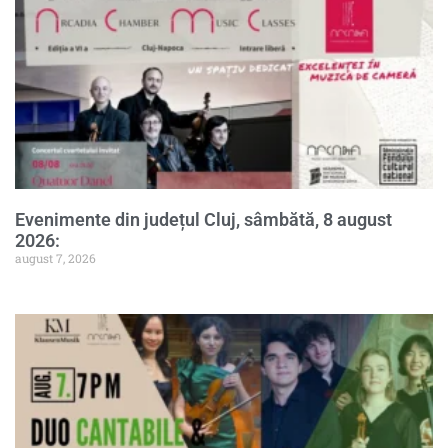
Evenimente din județul Cluj, sâmbătă, 8 august
2026:
august 7, 2026