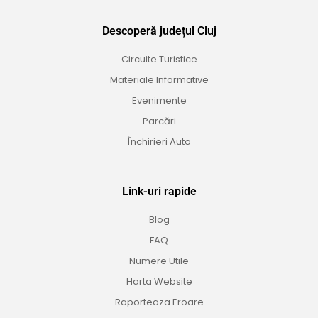
Descoperă județul Cluj
Circuite Turistice
Materiale Informative
Evenimente
Parcări
Închirieri Auto
Link-uri rapide
Blog
FAQ
Numere Utile
Harta Website
Raporteaza Eroare