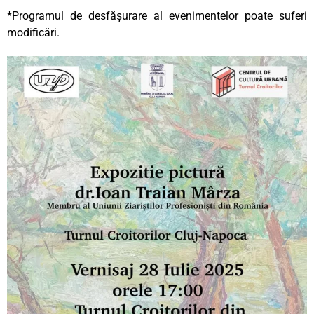
*Programul de desfășurare al evenimentelor poate suferi
modificări.