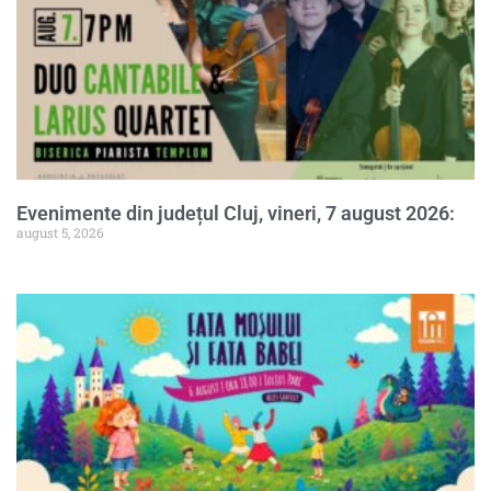
Evenimente din județul Cluj, vineri, 7 august 2026:
august 5, 2026