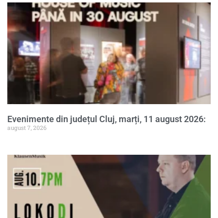
Evenimente din județul Cluj, marți, 11 august 2026:
august 7, 2026