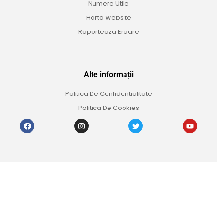
Numere Utile
Harta Website
Raporteaza Eroare
Alte informații
Politica De Confidentialitate
Politica De Cookies