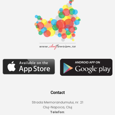
Contact
Strada Memorandumului, nr. 21
Cluj-Napoca, Cluj
Telefon
: