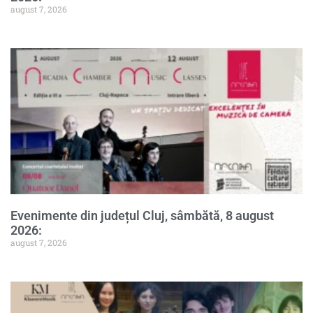
august 7, 2026
Evenimente din județul Cluj, sâmbătă, 8 august
2026:
august 7, 2026