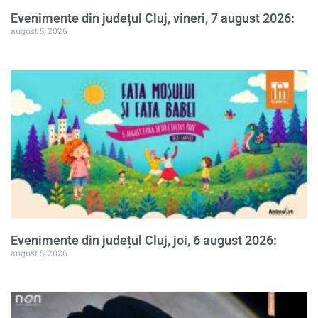
Evenimente din județul Cluj, vineri, 7 august 2026:
august 5, 2026
Evenimente din județul Cluj, joi, 6 august 2026:
august 5, 2026