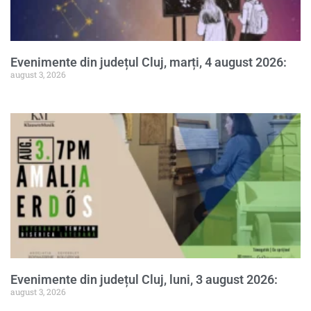
Evenimente din județul Cluj, marți, 4 august 2026:
august 3, 2026
Evenimente din județul Cluj, luni, 3 august 2026:
august 3, 2026