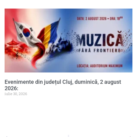
Evenimente din județul Cluj, duminică, 2 august
2026:
iulie 30, 2026