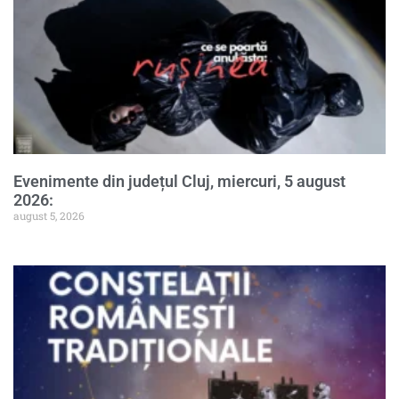
Evenimente din județul Cluj, miercuri, 5 august
2026:
august 5, 2026